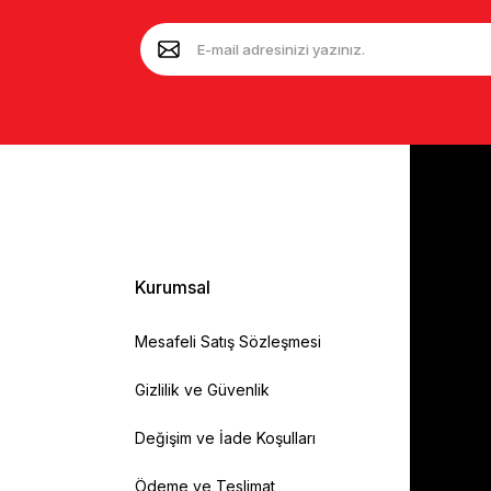
Kurumsal
Mesafeli Satış Sözleşmesi
Gizlilik ve Güvenlik
Değişim ve İade Koşulları
Ödeme ve Teslimat