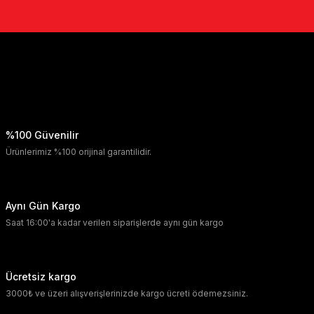
%100 Güvenilir
Ürünlerimiz %100 orijinal garantilidir.
Aynı Gün Kargo
Saat 16:00'a kadar verilen siparişlerde aynı gün kargo
Ücretsiz kargo
3000₺ ve üzeri alışverişlerinizde kargo ücreti ödemezsiniz.