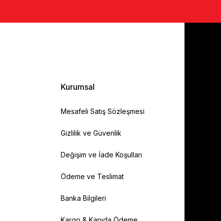
Kurumsal
Mesafeli Satış Sözleşmesi
Gizlilik ve Güvenlik
Değişim ve İade Koşulları
Ödeme ve Teslimat
Banka Bilgileri
Kargo & Kapıda Ödeme