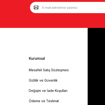
Kurumsal
Mesafeli Satış Sözleşmesi
Gizlilik ve Güvenlik
Değişim ve İade Koşulları
Ödeme ve Teslimat