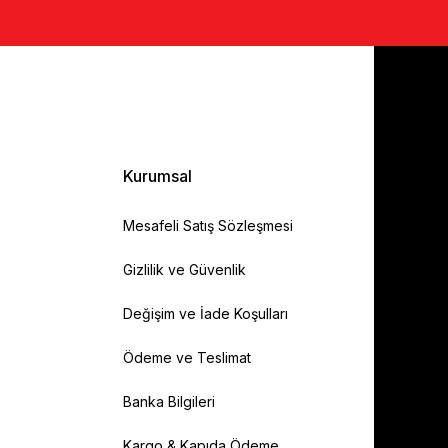
Kurumsal
Mesafeli Satış Sözleşmesi
Gizlilik ve Güvenlik
Değişim ve İade Koşulları
Ödeme ve Teslimat
Banka Bilgileri
Kargo & Kapıda Ödeme