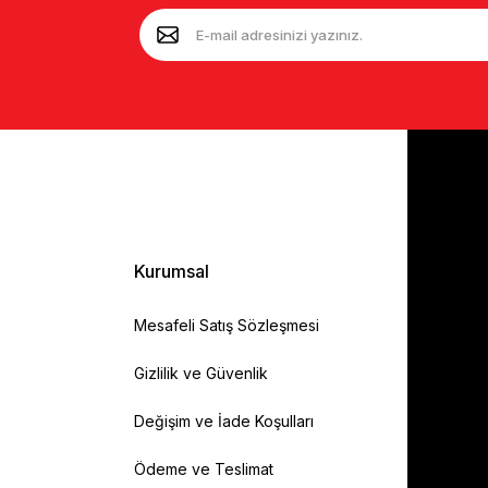
Kurumsal
Mesafeli Satış Sözleşmesi
Gizlilik ve Güvenlik
Değişim ve İade Koşulları
Ödeme ve Teslimat