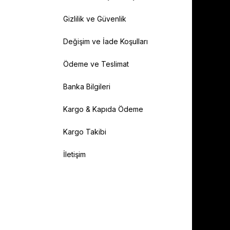
Gizlilik ve Güvenlik
Değişim ve İade Koşulları
Ödeme ve Teslimat
Banka Bilgileri
Kargo & Kapıda Ödeme
Kargo Takibi
İletişim