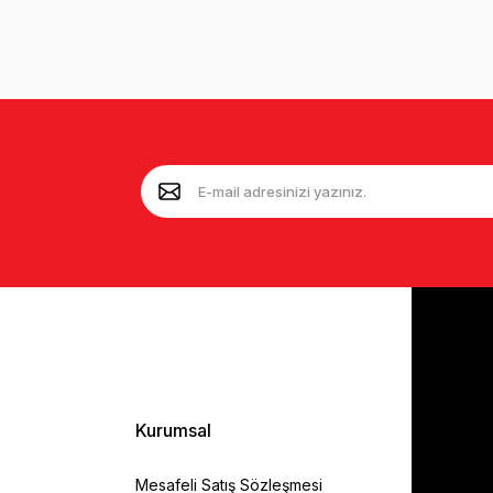
Kurumsal
Mesafeli Satış Sözleşmesi