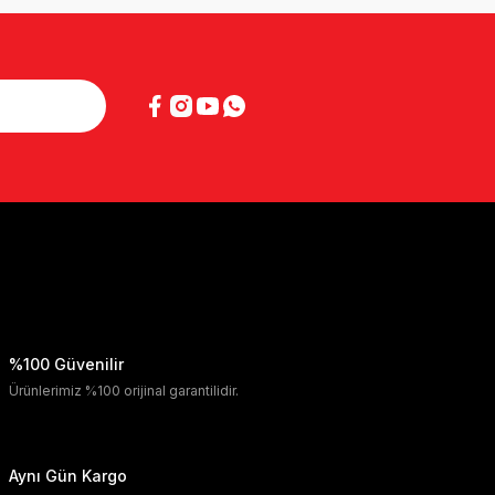
%100 Güvenilir
Ürünlerimiz %100 orijinal garantilidir.
Aynı Gün Kargo