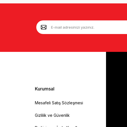
Kurumsal
Mesafeli Satış Sözleşmesi
Gizlilik ve Güvenlik