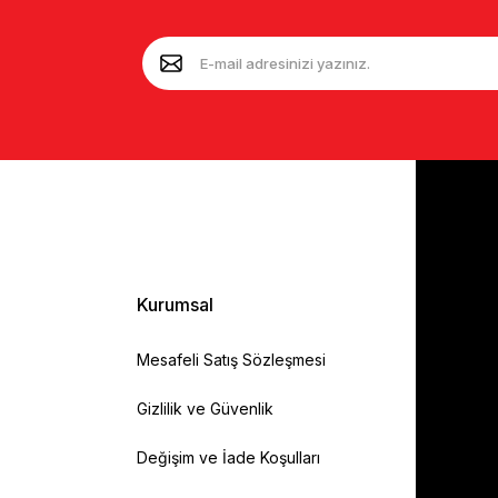
Kurumsal
Mesafeli Satış Sözleşmesi
Gizlilik ve Güvenlik
Değişim ve İade Koşulları