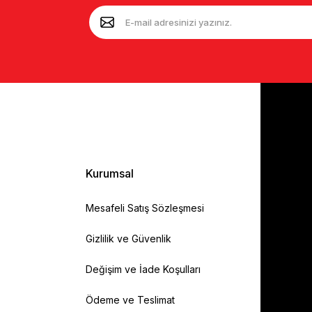
Kurumsal
Mesafeli Satış Sözleşmesi
Gizlilik ve Güvenlik
Değişim ve İade Koşulları
Ödeme ve Teslimat