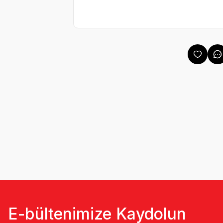
E-bültenimize Kaydolun