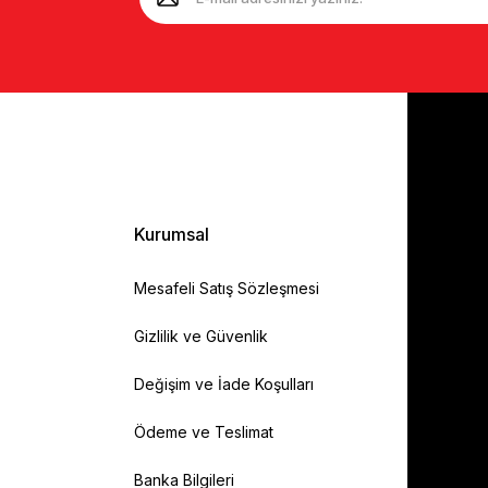
Kurumsal
Mesafeli Satış Sözleşmesi
Gizlilik ve Güvenlik
Değişim ve İade Koşulları
Ödeme ve Teslimat
Banka Bilgileri