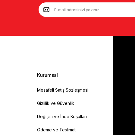
Kurumsal
Mesafeli Satış Sözleşmesi
Gizlilik ve Güvenlik
Değişim ve İade Koşulları
Ödeme ve Teslimat