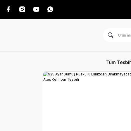
Tüm Tesbih