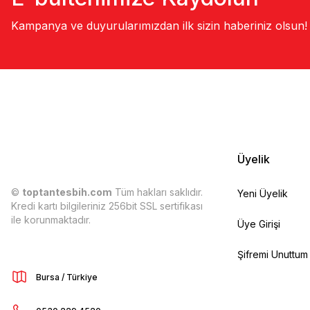
Kampanya ve duyurularımızdan ilk sizin haberiniz olsun!
Üyelik
©
toptantesbih.com
Tüm hakları saklıdır.
Yeni Üyelik
Kredi kartı bilgileriniz 256bit SSL sertifikası
ile korunmaktadır.
Üye Girişi
Şifremi Unuttum
Bursa / Türkiye