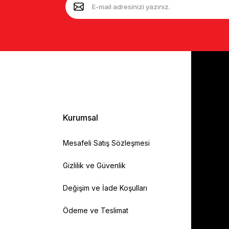
Kurumsal
Mesafeli Satış Sözleşmesi
Gizlilik ve Güvenlik
Değişim ve İade Koşulları
Ödeme ve Teslimat