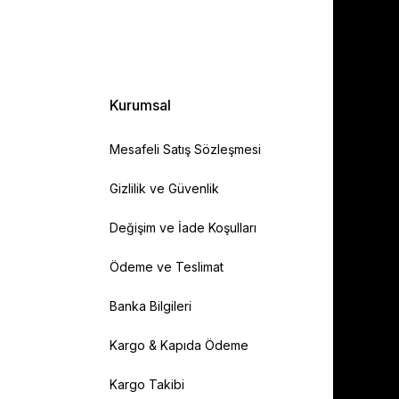
Kurumsal
Mesafeli Satış Sözleşmesi
Gizlilik ve Güvenlik
Değişim ve İade Koşulları
Ödeme ve Teslimat
Banka Bilgileri
Kargo & Kapıda Ödeme
Kargo Takibi