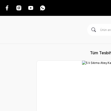
Tüm Tesbih