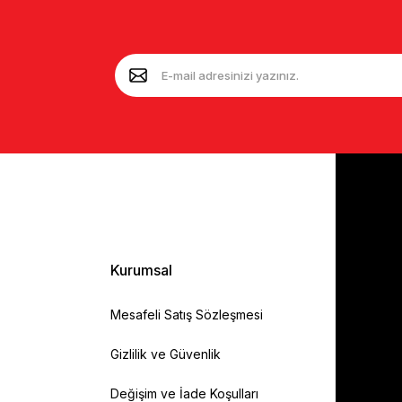
Kurumsal
Mesafeli Satış Sözleşmesi
Gizlilik ve Güvenlik
Değişim ve İade Koşulları